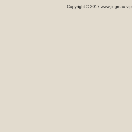
Copyright © 2017 www.jingmao.vip 